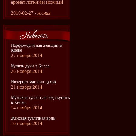
аромат легкий и нежный
2010-02-27 -
ксения
Парфюмерия для женщин в
Киеве
27 ноября 2014
Купить духи в Киеве
26 ноября 2014
Интернет магазин духов
21 ноября 2014
Мужская туалетная вода купить
в Киеве
14 ноября 2014
Женская туалетная вода
10 ноября 2014