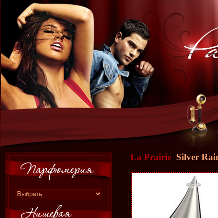
La Prairie
Silver Rai