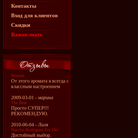
Контакты
Вход для клиентов
Скидки
Важно знать
Woman
От этого аромата я всегда с
классным настроением
2009-03-01 -
марина
The Beat
Просто СУПЕР!!!
РЕКОМЕНДУЮ.
2010-06-04 -
Лиля
Narciso Rodriguez For Her
Достойный выбор.