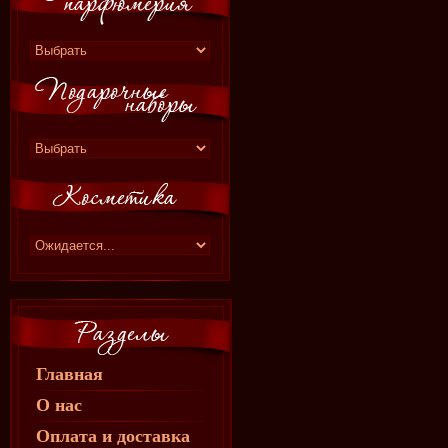
Главная
О нас
Оплата и доставка