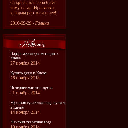
Открыла для себя 6 лет
тому назад. Нравятся с
каждым разом сильнее!
2010-09-29 -
Галина
Парфюмерия для женщин в
Киеве
27 ноября 2014
Купить духи в Киеве
26 ноября 2014
Интернет магазин духов
21 ноября 2014
Мужская туалетная вода купить
в Киеве
14 ноября 2014
Женская туалетная вода
10 ноября 2014