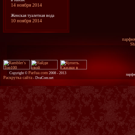
14 ноября 2014
Женская туалетная вода
10 ноября 2014
парфюм
Sh
Parfua.com
Copyright ©
2008 - 2013
парфю
Раскрутка сайта
- DvaCom.net