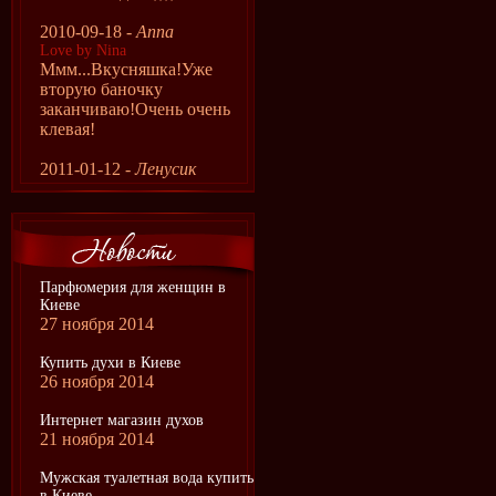
2010-09-18 -
Anna
Love by Nina
Ммм...Вкусняшка!Уже
вторую баночку
заканчиваю!Очень очень
клевая!
2011-01-12 -
Ленусик
Парфюмерия для женщин в
Киеве
27 ноября 2014
Купить духи в Киеве
26 ноября 2014
Интернет магазин духов
21 ноября 2014
Мужская туалетная вода купить
в Киеве