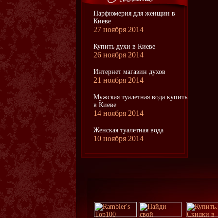
Парфюмерия для женщин в
Киеве
27 ноября 2014
Купить духи в Киеве
26 ноября 2014
Интернет магазин духов
21 ноября 2014
Мужская туалетная вода купить
в Киеве
14 ноября 2014
Женская туалетная вода
10 ноября 2014