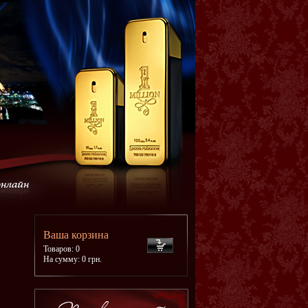
Ваша корзина
Товаров: 0
На сумму: 0 грн.