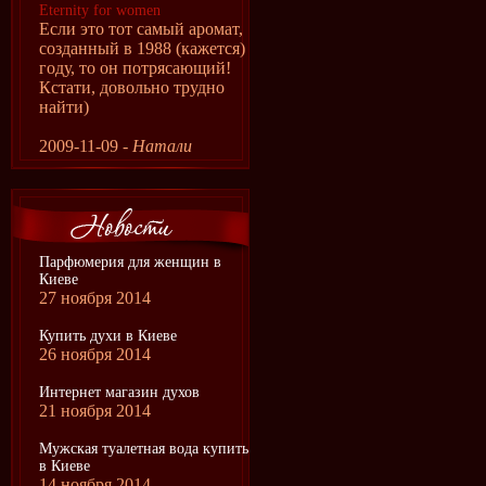
Eternity for women
Если это тот самый аромат,
созданный в 1988 (кажется)
году, то он потрясающий!
Кстати, довольно трудно
найти)
2009-11-09 -
Натали
Парфюмерия для женщин в
Киеве
27 ноября 2014
Купить духи в Киеве
26 ноября 2014
Интернет магазин духов
21 ноября 2014
Мужская туалетная вода купить
в Киеве
14 ноября 2014