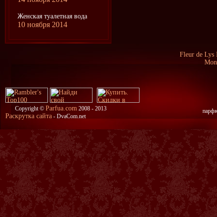
Женская туалетная вода
10 ноября 2014
Fleur de Lys
Mont
Parfua.com
Copyright ©
2008 - 2013
парфю
Раскрутка сайта
- DvaCom.net