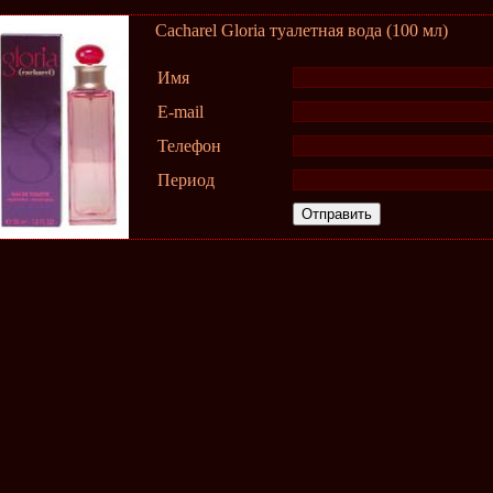
Cacharel Gloria туалетная вода (100 мл)
Имя
E-mail
Телефон
Период