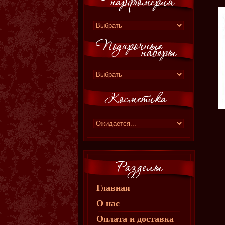
Главная
О нас
Оплата и доставка