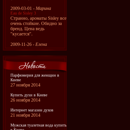
2009-03-01 -
Марина
Eau de Sisley 3
Странно, ароматы Sisley все
очень стойкие. Обидно за
бренд. Цена ведь
"кусается".
2009-11-26 -
Елена
Парфюмерия для женщин в
Киеве
27 ноября 2014
Купить духи в Киеве
26 ноября 2014
Интернет магазин духов
21 ноября 2014
Мужская туалетная вода купить
в Киеве