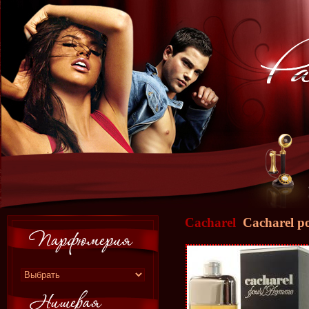
Cacharel
Cacharel p