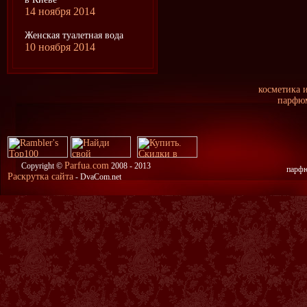
14 ноября 2014
Женская туалетная вода
10 ноября 2014
косметика 
парфюм
Parfua.com
Copyright ©
2008 - 2013
парфю
Раскрутка сайта
- DvaCom.net