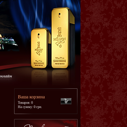
Ваша корзина
Товаров: 0
На сумму: 0 грн.