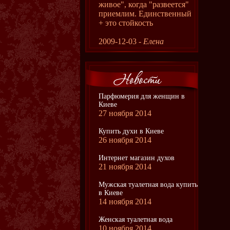
живое", когда "развеется"
приемлим. Единственный
+ это стойкость
2009-12-03 -
Елена
Парфюмерия для женщин в
Киеве
27 ноября 2014
Купить духи в Киеве
26 ноября 2014
Интернет магазин духов
21 ноября 2014
Мужская туалетная вода купить
в Киеве
14 ноября 2014
Женская туалетная вода
10 ноября 2014