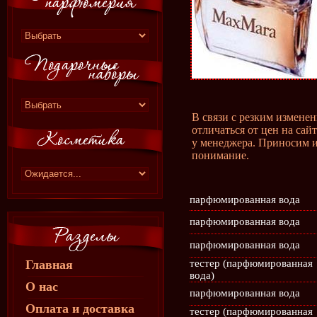
В связи с резким измене
отличаться от цен на сай
у менеджера. Приносим и
понимание.
парфюмированная вода
парфюмированная вода
парфюмированная вода
Главная
тестер (парфюмированная
вода)
О нас
парфюмированная вода
Оплата и доставка
тестер (парфюмированная