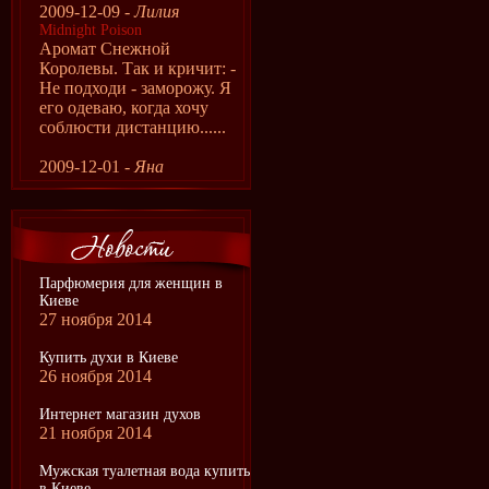
2009-12-09 -
Лилия
Midnight Poison
Аромат Снежной
Королевы. Так и кричит: -
Не подходи - заморожу. Я
его одеваю, когда хочу
соблюсти дистанцию......
2009-12-01 -
Яна
Парфюмерия для женщин в
Киеве
27 ноября 2014
Купить духи в Киеве
26 ноября 2014
Интернет магазин духов
21 ноября 2014
Мужская туалетная вода купить
в Киеве