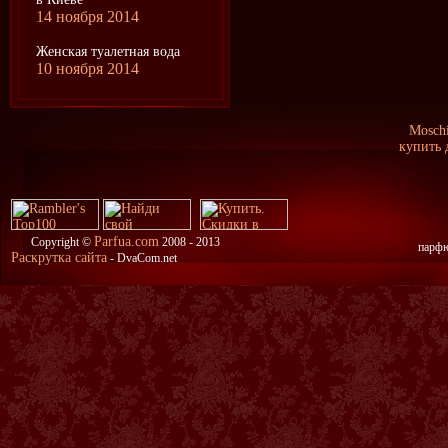
14 ноября 2014
Женская туалетная вода
10 ноября 2014
Mosch
купить 
Parfua.com
Copyright ©
2008 - 2013
парфю
Раскрутка сайта
- DvaCom.net