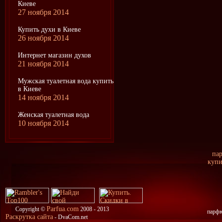
Киеве
27 ноября 2014
Купить духи в Киеве
26 ноября 2014
Интернет магазин духов
21 ноября 2014
Мужская туалетная вода купить
в Киеве
14 ноября 2014
Женская туалетная вода
10 ноября 2014
па
купи
Parfua.com
Copyright ©
2008 - 2013
парфю
Раскрутка сайта
- DvaCom.net