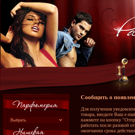
Сообщить о появлен
Для получения уведомлен
товара, введите Ваш e-ma
нажмите на кнопку "Отпр
работать после разовой о
окончании срока действия