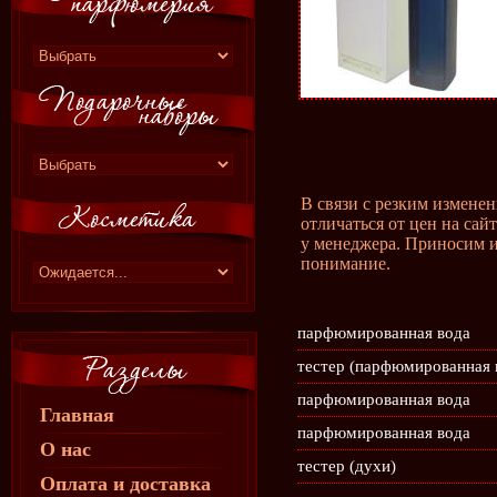
В связи с резким измене
отличаться от цен на сай
у менеджера. Приносим и
понимание.
парфюмированная вода
тестер (парфюмированная 
парфюмированная вода
Главная
парфюмированная вода
О нас
тестер (духи)
Оплата и доставка