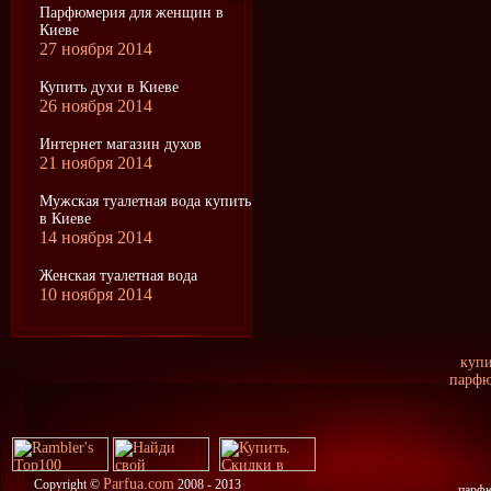
Парфюмерия для женщин в
Киеве
27 ноября 2014
Купить духи в Киеве
26 ноября 2014
Интернет магазин духов
21 ноября 2014
Мужская туалетная вода купить
в Киеве
14 ноября 2014
Женская туалетная вода
10 ноября 2014
купи
парфю
Parfua.com
Copyright ©
2008 - 2013
парфю