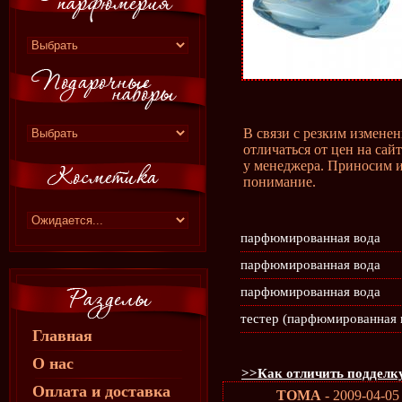
В связи с резким измене
отличаться от цен на сай
у менеджера. Приносим и
понимание.
парфюмированная вода
парфюмированная вода
парфюмированная вода
тестер (парфюмированная 
Главная
О нас
>>Как отличить подделку
Оплата и доставка
ТОМА
- 2009-04-05