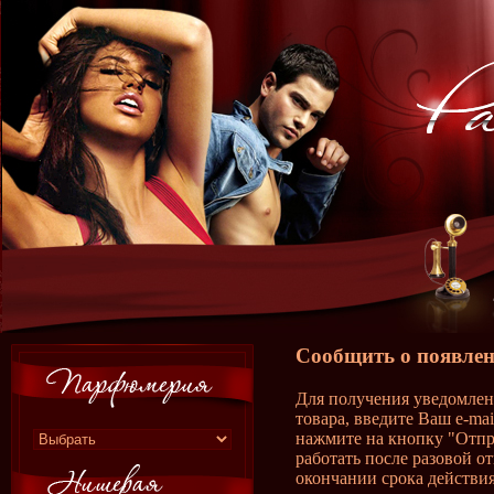
Сообщить о появлен
Для получения уведомлен
товара, введите Ваш e-ma
нажмите на кнопку "Отпр
работать после разовой о
окончании срока действия