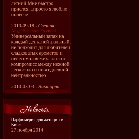
летний.Мне быстро
приелся....просто я люблю
полегче
2010-09-18 -
Светик
Angel Schlesser Essential
Универсальный запах на
каждый день..нейтральный,
не подходит для любителей
сладковатых ароматов и
невесомо-свежих...он это
компромисс между нежной
легкостью и повседневной
нейтральностью
2010-03-03 -
Виктория
Парфюмерия для женщин в
Киеве
27 ноября 2014