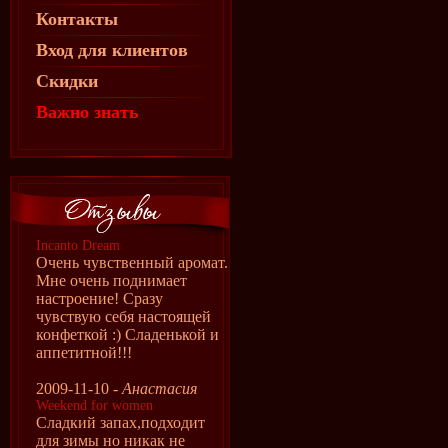
Контакты
Вход для клиентов
Скидки
Важно знать
Incanto Dream
Очень чувственный аромат.
Мне очень поднимает
настроение! Сразу
чувствую себя настоящей
конфеткой :) Сладенькой и
аппетитной!!!
2009-11-10 -
Анастасия
Weekend for women
Сладкий запах,подходит
для зимы но никак не