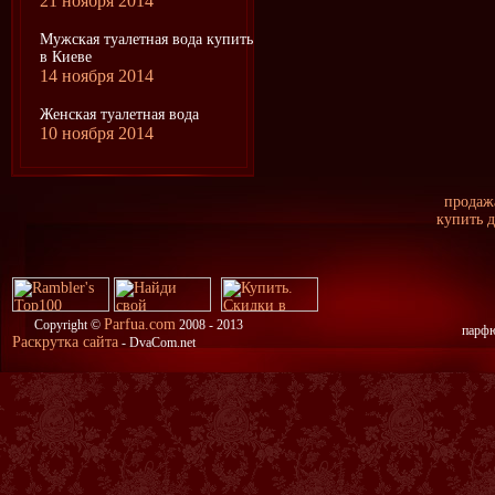
21 ноября 2014
Мужская туалетная вода купить
в Киеве
14 ноября 2014
Женская туалетная вода
10 ноября 2014
продажа
купить д
Parfua.com
Copyright ©
2008 - 2013
парфю
Раскрутка сайта
- DvaCom.net