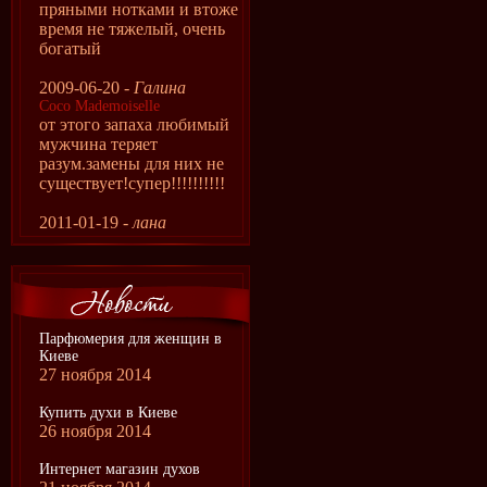
пряными нотками и втоже
время не тяжелый, очень
богатый
2009-06-20 -
Галина
Coco Mademoiselle
от этого запаха любимый
мужчина теряет
разум.замены для них не
существует!супер!!!!!!!!!!
2011-01-19 -
лана
Парфюмерия для женщин в
Киеве
27 ноября 2014
Купить духи в Киеве
26 ноября 2014
Интернет магазин духов