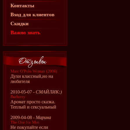
Контакты
Вход для клиентов
Скидки
Важно знать
Marc O'Polo Woman (2006)
Духи классный,но на
любителя
2010-05-07 -
СМАЙЛИК:)
Burberry
Аромат просто сказка.
Теплый и сексуальный
2009-04-08 -
Марина
The One for Men
Не покупайте если