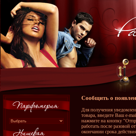
Сообщить о появлен
Для получения уведомлен
товара, введите Ваш e-ma
нажмите на кнопку "Отпр
работать после разовой о
окончании срока действия