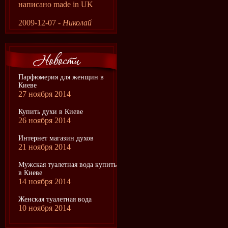
написано made in UK
2009-12-07 -
Николай
Парфюмерия для женщин в
Киеве
27 ноября 2014
Купить духи в Киеве
26 ноября 2014
Интернет магазин духов
21 ноября 2014
Мужская туалетная вода купить
в Киеве
14 ноября 2014
Женская туалетная вода
10 ноября 2014