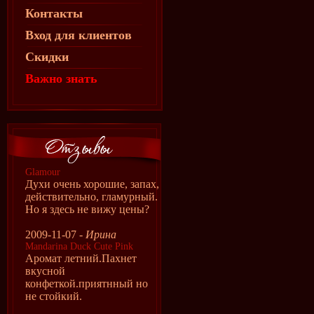
Контакты
Вход для клиентов
Скидки
Важно знать
Glamour
Духи очень хорошие, запах,
действительно, гламурный.
Но я здесь не вижу цены?
2009-11-07 -
Ирина
Mandarina Duck Cute Pink
Аромат летний.Пахнет
вкусной
конфеткой.приятнный но
не стойкий.