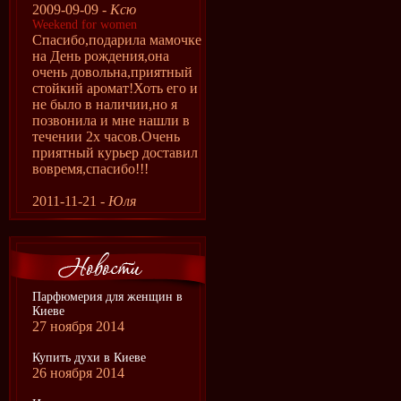
2009-09-09 -
Ксю
Weekend for women
Спасибо,подарила мамочке
на День рождения,она
очень довольна,приятный
стойкий аромат!Хоть его и
не было в наличии,но я
позвонила и мне нашли в
течении 2х часов.Очень
приятный курьер доставил
вовремя,спасибо!!!
2011-11-21 -
Юля
Парфюмерия для женщин в
Киеве
27 ноября 2014
Купить духи в Киеве
26 ноября 2014