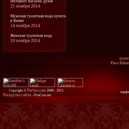
Интернет магазин духов
21 ноября 2014
Мужская туалетная вода купить
в Киеве
14 ноября 2014
Женская туалетная вода
10 ноября 2014
купи
Paco Raban
Parfua.com
Copyright ©
2008 - 2013
парфю
Раскрутка сайта
- DvaCom.net