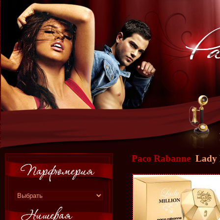
Paco Rabanne
Lady M