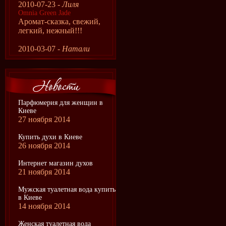
2010-07-23 -
Лиля
Omnia Green Jade
Аромат-сказка, свежий,
легкий, нежный!!!
2010-03-07 -
Натали
Парфюмерия для женщин в
Киеве
27 ноября 2014
Купить духи в Киеве
26 ноября 2014
Интернет магазин духов
21 ноября 2014
Мужская туалетная вода купить
в Киеве
14 ноября 2014
Женская туалетная вода