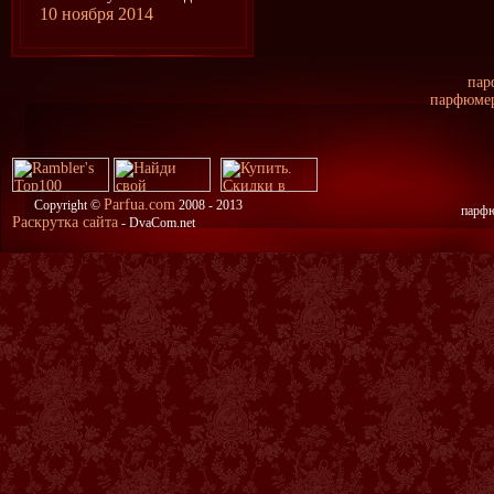
10 ноября 2014
пар
парфюмер
Parfua.com
Copyright ©
2008 - 2013
парфю
Раскрутка сайта
- DvaCom.net