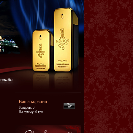
Ваша корзина
Товаров: 0
На сумму: 0 грн.