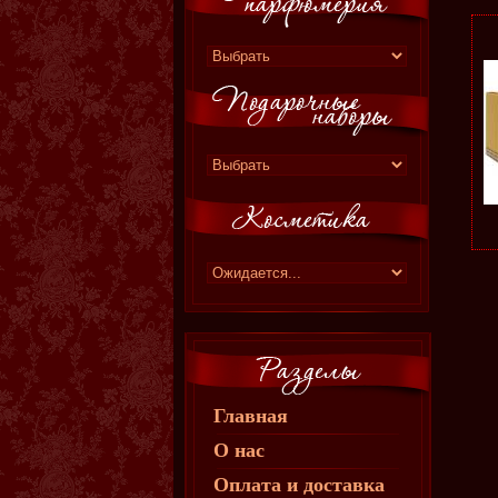
Главная
О нас
Оплата и доставка