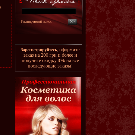
я
Расширенный поиск
, оформите
Зарегистрируйтесь
заказ на 200 грн и более и
получите скидку
3%
на все
последующие заказы!