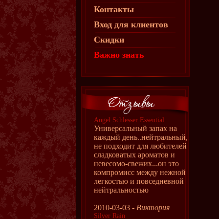
Контакты
Вход для клиентов
Скидки
Важно знать
Angel Schlesser Essential
Универсальный запах на
каждый день..нейтральный,
не подходит для любителей
сладковатых ароматов и
невесомо-свежих...он это
компромисс между нежной
легкостью и повседневной
нейтральностью
2010-03-03 -
Виктория
Silver Rain