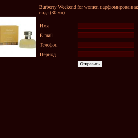
Burberry Weekend for women парфюмированна
вода (30 мл)
Имя
E-mail
Телефон
Период