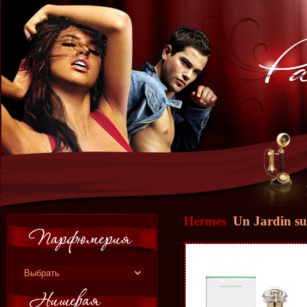
Hermes
Un Jardin sur