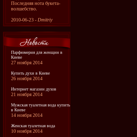
Последняя нота букета-
волшебство.
2010-06-23 -
Dmitriy
Парфюмерия для женщин в
Киеве
27 ноября 2014
Купить духи в Киеве
26 ноября 2014
Интернет магазин духов
21 ноября 2014
Мужская туалетная вода купить
в Киеве
14 ноября 2014
Женская туалетная вода
10 ноября 2014