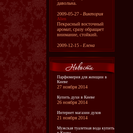
давольна.
2009-05-27 -
Виктория
Alien
Пекрасный восточный
аромат, сразу обращает
внимание, стойкий.
2009-12-15 -
Елена
Парфюмерия для женщин в
Киеве
27 ноября 2014
Купить духи в Киеве
26 ноября 2014
Интернет магазин духов
21 ноября 2014
Мужская туалетная вода купить
в Киеве