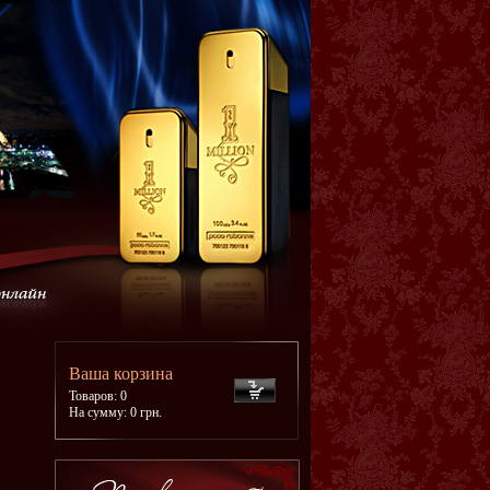
Ваша корзина
Товаров: 0
На сумму: 0 грн.