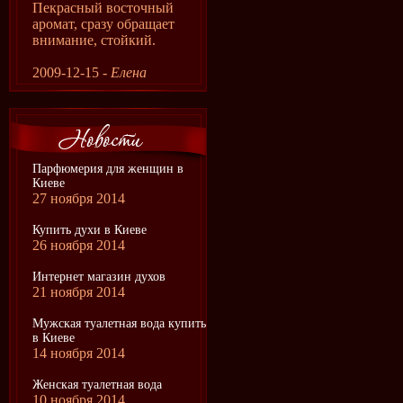
Пекрасный восточный
аромат, сразу обращает
внимание, стойкий.
2009-12-15 -
Елена
Парфюмерия для женщин в
Киеве
27 ноября 2014
Купить духи в Киеве
26 ноября 2014
Интернет магазин духов
21 ноября 2014
Мужская туалетная вода купить
в Киеве
14 ноября 2014
Женская туалетная вода
10 ноября 2014