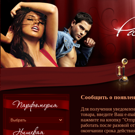
Сообщить о появлен
Для получения уведомлен
товара, введите Ваш e-ma
нажмите на кнопку "Отпр
работать после разовой о
окончании срока действия