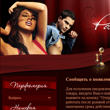
Сообщить о появлен
Для получения уведомлен
товара, введите Ваш e-ma
нажмите на кнопку "Отпр
работать после разовой о
окончании срока действия