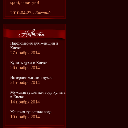
sport, советую!
2010-04-23 -
Евгений
Парфюмерия для женщин в
Киеве
27 ноября 2014
Купить духи в Киеве
26 ноября 2014
Интернет магазин духов
21 ноября 2014
Мужская туалетная вода купить
в Киеве
14 ноября 2014
Женская туалетная вода
10 ноября 2014