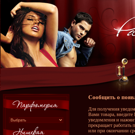
Сообщить о появ
Для получения уведом
Вами товара, введите 
уведомления и нажмит
прекращает работать 
или при окончании ср