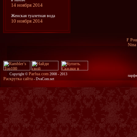
14 ноября 2014
Женская туалетная вода
10 ноября 2014
F Po
Nina
Parfua.com
Copyright ©
2008 - 2013
парфю
Раскрутка сайта
- DvaCom.net