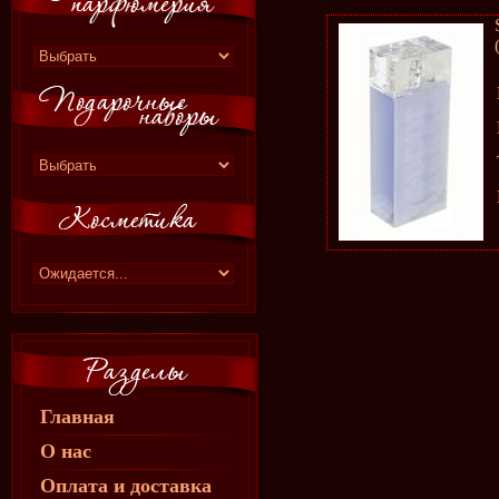
Главная
О нас
Оплата и доставка