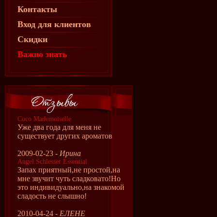
Контакты
Вход для клиентов
Скидки
Важно знать
Coco Mademoiselle
Уже два года для меня не
существует других ароматов
2009-02-23 -
Ирина
Angel Schlesser Essential
Запах приятный,не простой,на
мне звучит чуть сладковато!Но
это индивидуально,на знакомой
сладость не слышно!
2010-04-24 -
ЕЛЕНЕ