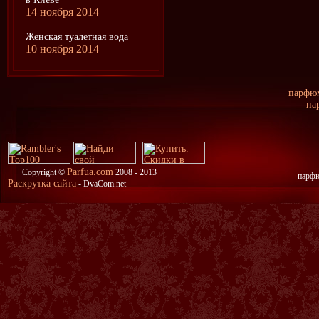
14 ноября 2014
Женская туалетная вода
10 ноября 2014
парфюм
па
Parfua.com
Copyright ©
2008 - 2013
парфю
Раскрутка сайта
- DvaCom.net