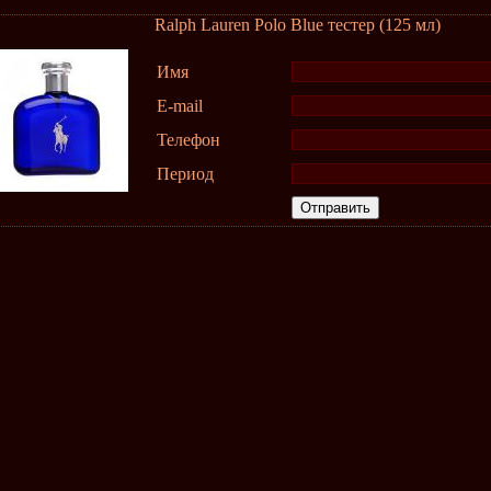
Ralph Lauren Polo Blue тестер (125 мл)
Имя
E-mail
Телефон
Период