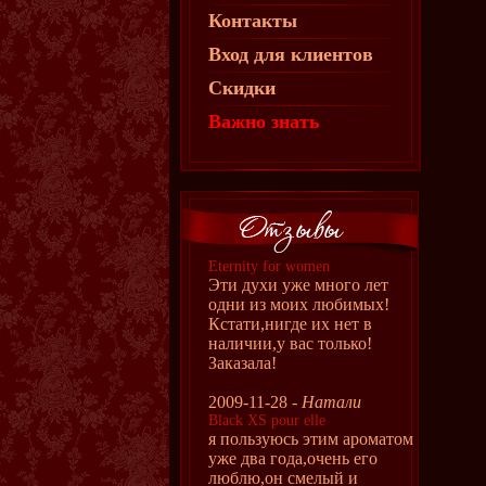
Контакты
Вход для клиентов
Скидки
Важно знать
Eternity for women
Эти духи уже много лет
одни из моих любимых!
Кстати,нигде их нет в
наличии,у вас только!
Заказала!
2009-11-28 -
Натали
Black XS pour elle
я пользуюсь этим ароматом
уже два года,очень его
люблю,он смелый и