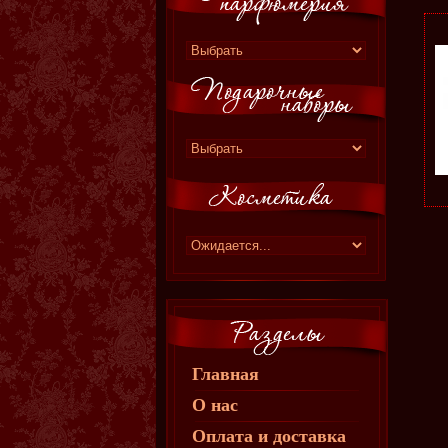
Главная
О нас
Оплата и доставка