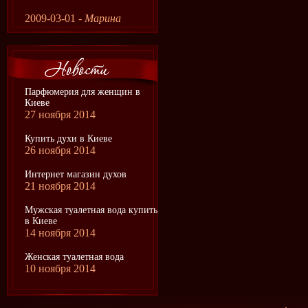
2009-03-01 -
Марина
Парфюмерия для женщин в
Киеве
27 ноября 2014
Купить духи в Киеве
26 ноября 2014
Интернет магазин духов
21 ноября 2014
Мужская туалетная вода купить
в Киеве
14 ноября 2014
Женская туалетная вода
10 ноября 2014