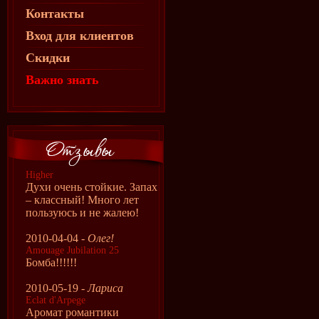
Контакты
Вход для клиентов
Скидки
Важно знать
Higher
Духи очень стойкие. Запах
– классный! Много лет
пользуюсь и не жалею!
2010-04-04 -
Олег!
Amouage Jubilation 25
Бомба!!!!!!
2010-05-19 -
Лариса
Eclat d'Arpege
Аромат романтики