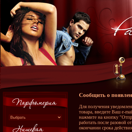
Сообщить о появлен
Для получения уведомлен
товара, введите Ваш e-ma
нажмите на кнопку "Отпр
работать после разовой о
окончании срока действия