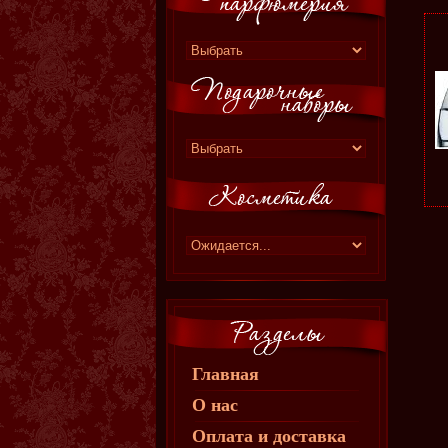
Главная
О нас
Оплата и доставка