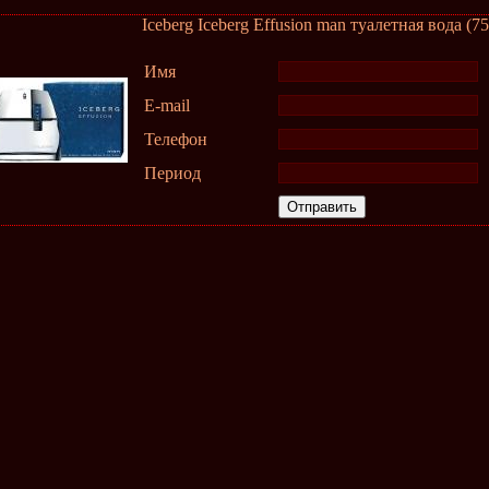
Iceberg Iceberg Effusion man туалетная вода (75
Имя
E-mail
Телефон
Период