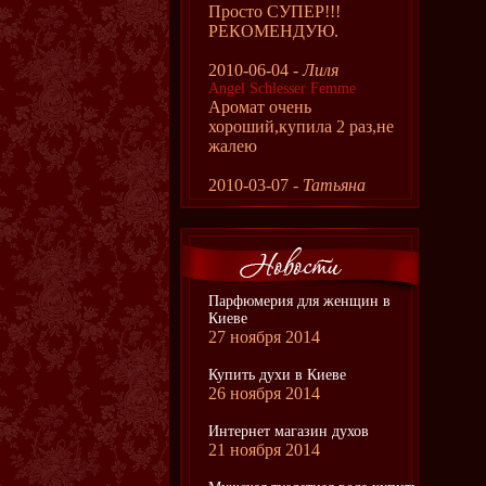
Просто СУПЕР!!!
РЕКОМЕНДУЮ.
2010-06-04 -
Лиля
Angel Schlesser Femme
Аромат очень
хороший,купила 2 раз,не
жалею
2010-03-07 -
Татьяна
Парфюмерия для женщин в
Киеве
27 ноября 2014
Купить духи в Киеве
26 ноября 2014
Интернет магазин духов
21 ноября 2014