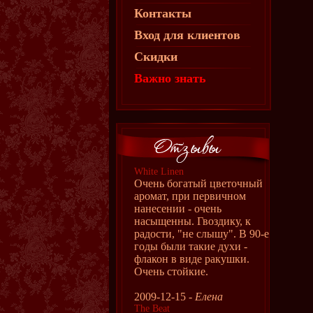
Контакты
Вход для клиентов
Скидки
Важно знать
White Linen
Очень богатый цветочный
аромат, при первичном
нанесении - очень
насыщенны. Гвоздику, к
радости, "не слышу". В 90-е
годы были такие духи -
флакон в виде ракушки.
Очень стойкие.
2009-12-15 -
Елена
The Beat