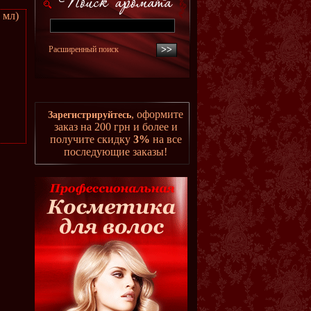
 мл)
Расширенный поиск
, оформите
Зарегистрируйтесь
заказ на 200 грн и более и
получите скидку
3%
на все
последующие заказы!