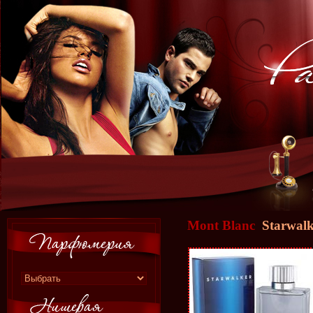
Mont Blanc
Starwalk