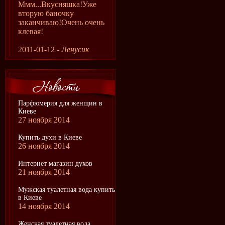
Ммм...Вкусняшка!Уже
вторую баночку
заканчиваю!Очень очень
клевая!
2011-01-12 -
Ленусик
Парфюмерия для женщин в
Киеве
27 ноября 2014
Купить духи в Киеве
26 ноября 2014
Интернет магазин духов
21 ноября 2014
Мужская туалетная вода купить
в Киеве
14 ноября 2014
Женская туалетная вода