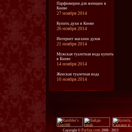
Парфюмерия для женщин в
Киеве
27 ноября 2014
Купить духи в Киеве
26 ноября 2014
Интернет магазин духов
21 ноября 2014
Мужская туалетная вода купить
в Киеве
14 ноября 2014
Женская туалетная вода
10 ноября 2014
Parfua.com
Copyright ©
2008 - 2013