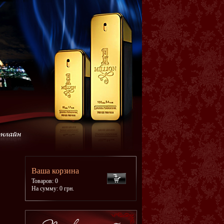
Ваша корзина
Товаров: 0
На сумму: 0 грн.