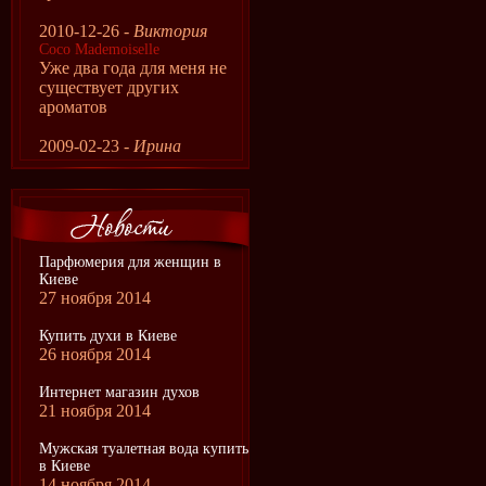
2010-12-26 -
Виктория
Coco Mademoiselle
Уже два года для меня не
существует других
ароматов
2009-02-23 -
Ирина
Парфюмерия для женщин в
Киеве
27 ноября 2014
Купить духи в Киеве
26 ноября 2014
Интернет магазин духов
21 ноября 2014
Мужская туалетная вода купить
в Киеве
14 ноября 2014