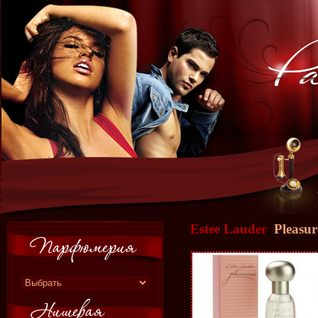
Estee Lauder
Pleasur