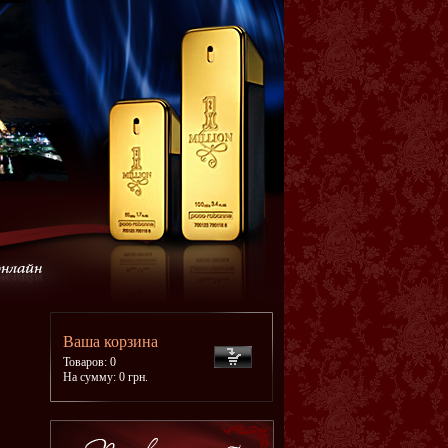
Ваша корзина
Товаров: 0
На сумму: 0 грн.