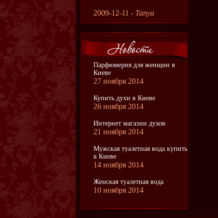
2009-12-11 -
Tanya
Парфюмерия для женщин в
Киеве
27 ноября 2014
Купить духи в Киеве
26 ноября 2014
Интернет магазин духов
21 ноября 2014
Мужская туалетная вода купить
в Киеве
14 ноября 2014
Женская туалетная вода
10 ноября 2014