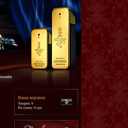
Ваша корзина
Товаров: 0
На сумму: 0 грн.