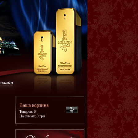
Ваша корзина
Товаров: 0
На сумму: 0 грн.