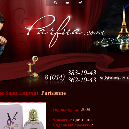
es Saint Laurent
Parisienne
2009
Год выпуска:
: цветочные
Ароматы
:
Подобные ароматы