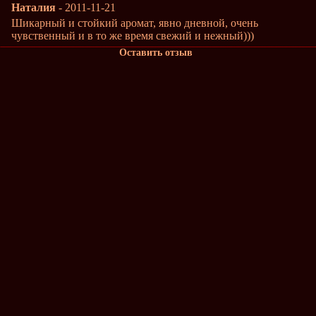
Наталия
- 2011-11-21
Шикарный и стойкий аромат, явно дневной, очень
чувственный и в то же время свежий и нежный)))
Оставить отзыв