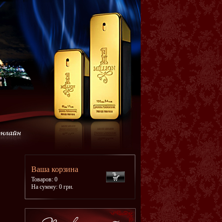
Ваша корзина
Товаров: 0
На сумму: 0 грн.