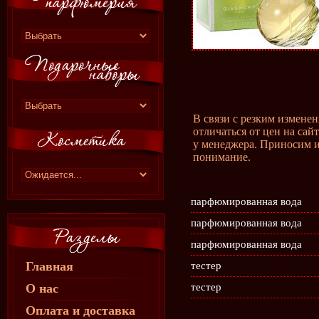
В связи с резким измене
отличаться от цен на сай
у менеджера. Приносим и
понимание.
парфюмированная вода
парфюмированная вода
парфюмированная вода
Главная
тестер
О нас
тестер
Оплата и доставка