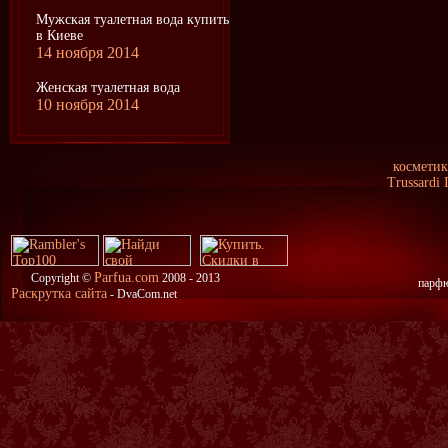
Мужская туалетная вода купить
в Киеве
14 ноября 2014
Женская туалетная вода
10 ноября 2014
косметик
Trussardi 
Parfua.com
Copyright ©
2008 - 2013
парфю
Раскрутка сайта
- DvaCom.net