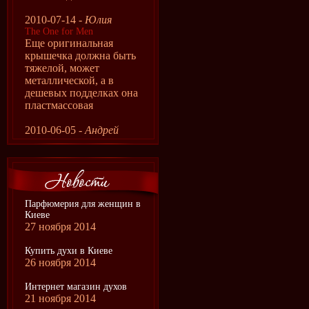
2010-07-14 -
Юлия
The One for Men
Еще оригинальная
крышечка должна быть
тяжелой, может
металлической, а в
дешевых подделках она
пластмассовая
2010-06-05 -
Андрей
Парфюмерия для женщин в
Киеве
27 ноября 2014
Купить духи в Киеве
26 ноября 2014
Интернет магазин духов
21 ноября 2014