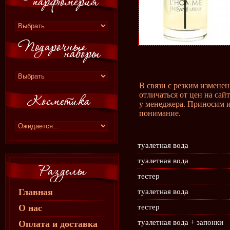
В связи с резким измене
отличаться от цен на сай
у менеджера. Приносим и
понимание.
туалетная вода
туалетная вода
тестер
Главная
туалетная вода
О нас
тестер
туалетная вода + запонки
Оплата и доставка