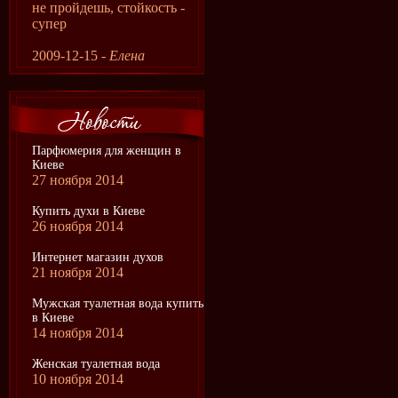
не пройдешь, стойкость -
супер
2009-12-15 -
Елена
Парфюмерия для женщин в
Киеве
27 ноября 2014
Купить духи в Киеве
26 ноября 2014
Интернет магазин духов
21 ноября 2014
Мужская туалетная вода купить
в Киеве
14 ноября 2014
Женская туалетная вода
10 ноября 2014