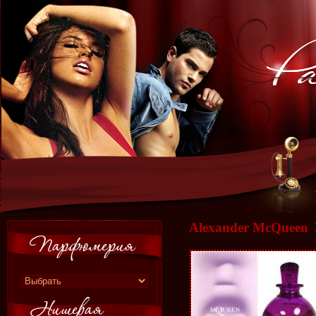
Alexander McQueen