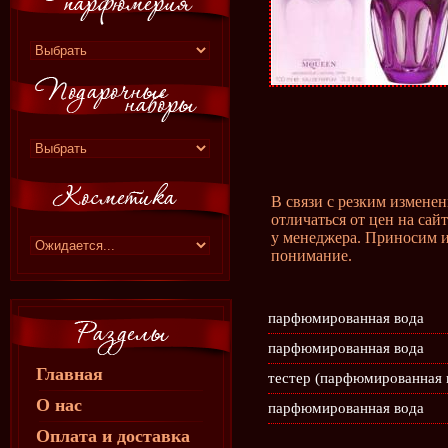
В связи с резким измене
отличаться от цен на сай
у менеджера. Приносим и
понимание.
парфюмированная вода
парфюмированная вода
Главная
тестер (парфюмированная 
О нас
парфюмированная вода
Оплата и доставка