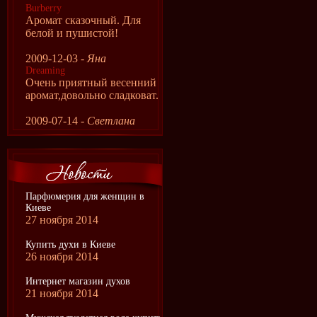
Burberry
Аромат сказочный. Для
белой и пушистой!
2009-12-03 -
Яна
Dreaming
Очень приятный весенний
аромат,довольно сладковат.
2009-07-14 -
Светлана
Парфюмерия для женщин в
Киеве
27 ноября 2014
Купить духи в Киеве
26 ноября 2014
Интернет магазин духов
21 ноября 2014