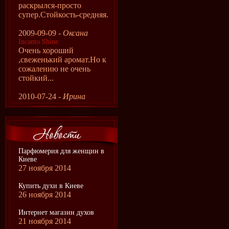
раскрылся-просто
супер.Стойкость-средняя.
2009-09-09 -
Оксана
Incanto Shine
Очень хороший
,свеженький аромат.Но к
сожалению не очень
стойкий...
2010-07-24 -
Ирина
Парфюмерия для женщин в
Киеве
27 ноября 2014
Купить духи в Киеве
26 ноября 2014
Интернет магазин духов
21 ноября 2014