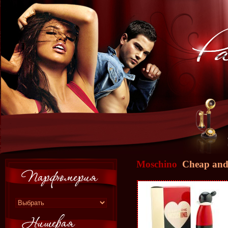
Moschino
Cheap and