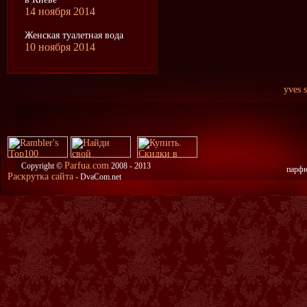
14 ноября 2014
Женская туалетная вода
10 ноября 2014
yves 
Parfua.com
Copyright ©
2008 - 2013
парфю
Раскрутка сайта
- DvaCom.net