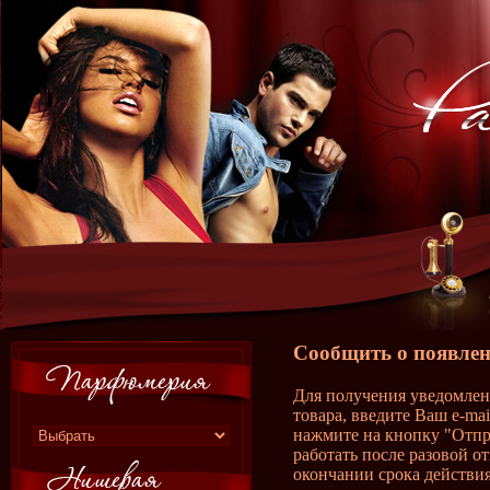
Сообщить о появлен
Для получения уведомлен
товара, введите Ваш e-ma
нажмите на кнопку "Отпр
работать после разовой о
окончании срока действия