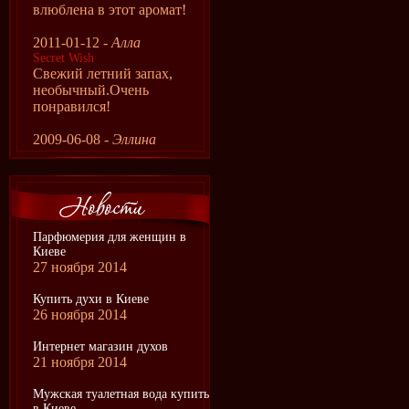
влюблена в этот аромат!
2011-01-12 -
Алла
Secret Wish
Свежий летний запах,
необычный.Очень
понравился!
2009-06-08 -
Эллина
Парфюмерия для женщин в
Киеве
27 ноября 2014
Купить духи в Киеве
26 ноября 2014
Интернет магазин духов
21 ноября 2014
Мужская туалетная вода купить
в Киеве