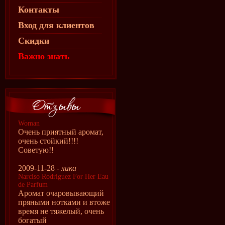
Контакты
Вход для клиентов
Скидки
Важно знать
Woman
Очень приятный аромат,
очень стойкий!!!!
Советую!!
2009-11-28 -
лика
Narciso Rodriguez For Her Eau
de Parfum
Аромат очаровывающий
пряными нотками и втоже
время не тяжелый, очень
богатый