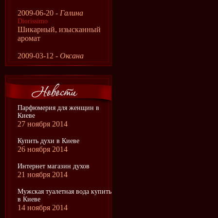
2009-06-20 -
Галина
Diorissimo
Шикарный, изысканный
аромат
2009-03-12 -
Оксана
Парфюмерия для женщин в
Киеве
27 ноября 2014
Купить духи в Киеве
26 ноября 2014
Интернет магазин духов
21 ноября 2014
Мужская туалетная вода купить
в Киеве
14 ноября 2014