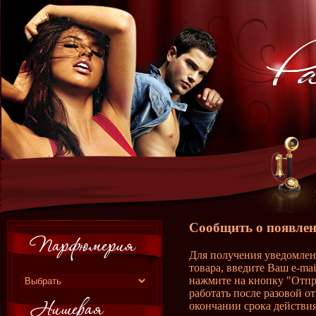
Сообщить о появлен
Для получения уведомлен
товара, введите Ваш e-ma
нажмите на кнопку "Отпр
работать после разовой о
окончании срока действия