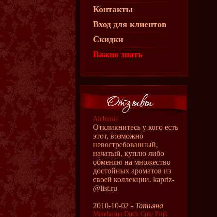
Контакты
Вход для клиентов
Скидки
Важно знать
Alchimie
Откликнитесь у кого есть
этот, возможно
невостребованный,
начатый, куплю либо
обменяю на множество
достойных ароматов из
своей коллекции. kapriz-
@list.ru
2010-10-02 -
Татьяна
Mandarina Duck Cute Pink