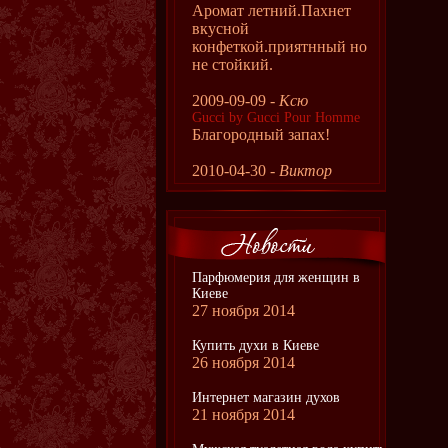
Аромат летний.Пахнет
вкусной
конфеткой.приятнный но
не стойкий.
2009-09-09 -
Ксю
Gucci by Gucci Pour Homme
Благородный запах!
2010-04-30 -
Виктор
Парфюмерия для женщин в
Киеве
27 ноября 2014
Купить духи в Киеве
26 ноября 2014
Интернет магазин духов
21 ноября 2014