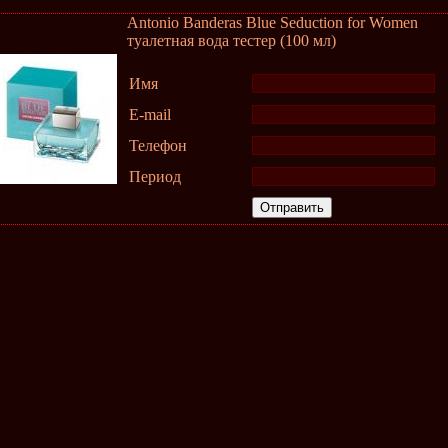
Antonio Banderas Blue Seduction for Women
туалетная вода тестер (100 мл)
Имя
E-mail
Телефон
Период