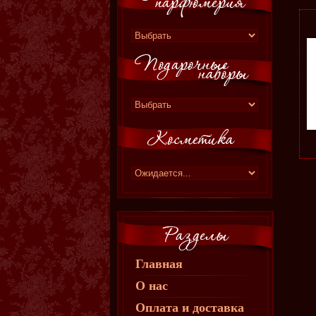
Главная
О нас
Оплата и доставка