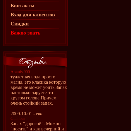
Контакты
Вход для клиентов
Скидки
Важно знать
Aramis 900
туалетная вода просто
магия. это класика которую
время не может убить.Запах
настолько чарует-что
кругом голова.Причем
очень стойкий запах.
2009-10-01 -
ева
Glamour
Запах "дорогой". Можно
"носить" и как вечерний и