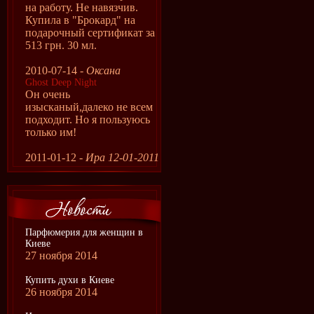
на работу. Не навязчив.
Купила в "Брокард" на
подарочный сертификат за
513 грн. 30 мл.
2010-07-14 -
Оксана
Ghost Deep Night
Он очень
изысканый,далеко не всем
подходит. Но я пользуюсь
только им!
2011-01-12 -
Ира 12-01-2011
Парфюмерия для женщин в
Киеве
27 ноября 2014
Купить духи в Киеве
26 ноября 2014