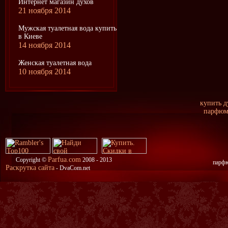
Интернет магазин духов
21 ноября 2014
Мужская туалетная вода купить
в Киеве
14 ноября 2014
Женская туалетная вода
10 ноября 2014
купить д
парфюме
Parfua.com
Copyright ©
2008 - 2013
парфю
Раскрутка сайта
- DvaCom.net