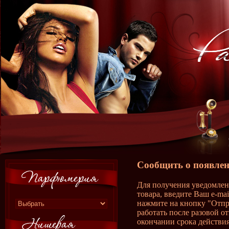
Сообщить о появлен
Для получения уведомлен
товара, введите Ваш e-ma
нажмите на кнопку "Отпр
работать после разовой о
окончании срока действия