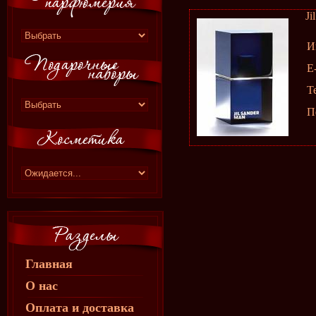
Ji
И
E
Т
П
Главная
О нас
Оплата и доставка