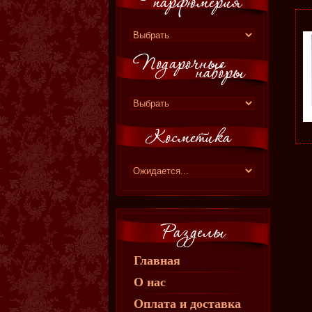
Главная
О нас
Оплата и доставка