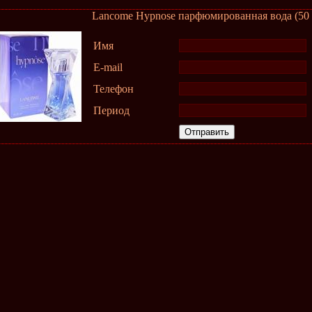
Lancome Hypnose парфюмированная вода (50 
Имя
E-mail
Телефон
Период