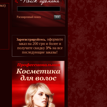
мл)
Расширенный поиск
, оформите
Зарегистрируйтесь
заказ на 200 грн и более и
получите скидку
3%
на все
последующие заказы!