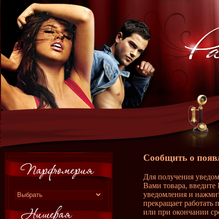
Сообщить о появ
Для получения уведом
Вами товара, введите 
уведомления и нажмит
прекращает работать 
или при окончании ср