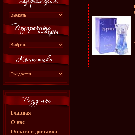
Главная
О нас
Оплата и доставка