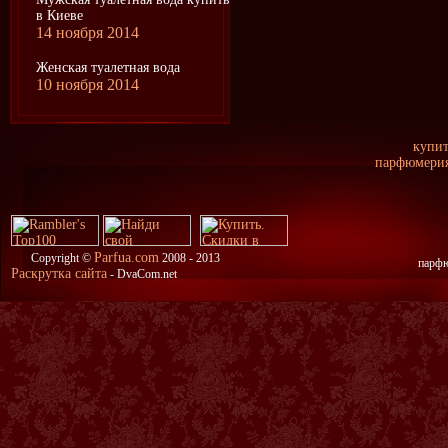
в Киеве
14 ноября 2014
Женская туалетная вода
10 ноября 2014
купить
парфюмерия 
Parfua.com
Copyright ©
2008 - 2013
парфю
Раскрутка сайта
- DvaCom.net