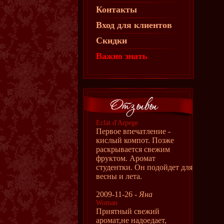
Контакты
Вход для клиентов
Скидки
Важно знать
Eclat d'Arpege
Первое впечатление -
кислый компот. Позже
раскрывается свежим
фруктом. Аромат
студентки. Он подойдет для
весны и лета.
2009-11-26 -
Яна
Woman
Приятный свежий
аромат,не надоедает,