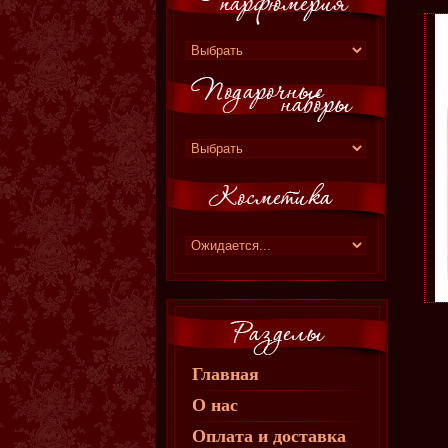
Главная
О нас
Оплата и доставка