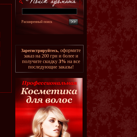
Расширенный поиск
, оформите
Зарегистрируйтесь
заказ на 200 грн и более и
получите скидку
3%
на все
последующие заказы!