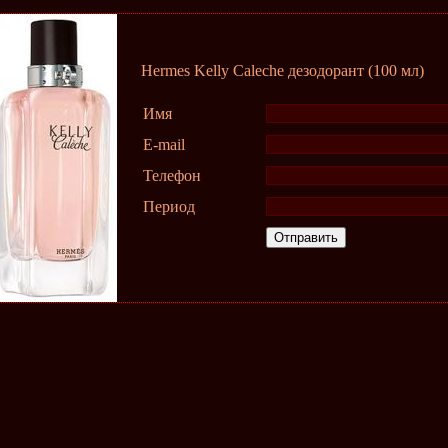
Hermes Kelly Caleche дезодорант (100 мл)
Имя
E-mail
Телефон
Период