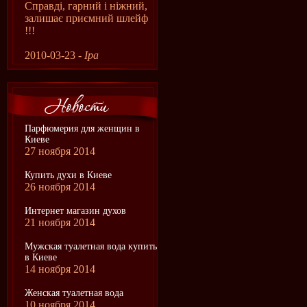
Справді, гарний і ніжний,
залишає приємний шлейф
!!!
2010-03-23 -
Іра
Парфюмерия для женщин в
Киеве
27 ноября 2014
Купить духи в Киеве
26 ноября 2014
Интернет магазин духов
21 ноября 2014
Мужская туалетная вода купить
в Киеве
14 ноября 2014
Женская туалетная вода
10 ноября 2014