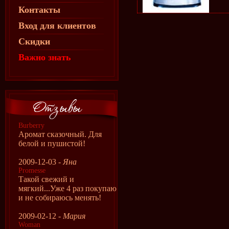
Контакты
Вход для клиентов
Скидки
Важно знать
Burberry
Аромат сказочный. Для
белой и пушистой!
2009-12-03 -
Яна
Promesse
Такой свежий и
мягкий...Уже 4 раз покупаю
и не собираюсь менять!
2009-02-12 -
Мария
Woman