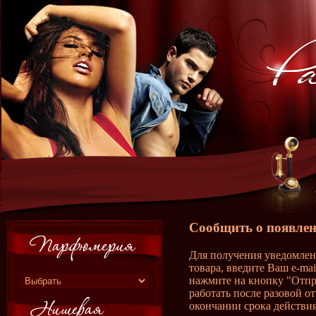
Сообщить о появлен
Для получения уведомлен
товара, введите Ваш e-ma
нажмите на кнопку "Отпр
работать после разовой о
окончании срока действия