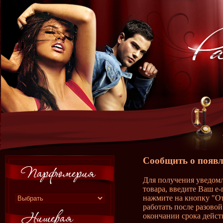
Сообщить о появл
Для получения уведомл
товара, введите Ваш e-
нажмите на кнопку "О
работать после разово
окончании срока дейст