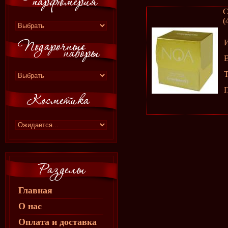
C
(
E
Главная
О нас
Оплата и доставка