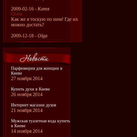
2009-02-16 -
Катя
Gloria
Как же я тоскую по ним! Где их
можно достать?
2009-12-18 -
Olga
Парфюмерия для женщин в
Киеве
27 ноября 2014
Купить духи в Киеве
26 ноября 2014
Интернет магазин духов
21 ноября 2014
Мужская туалетная вода купить
в Киеве
14 ноября 2014