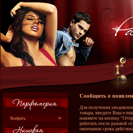
Сообщить о появлен
Для получения уведомлен
товара, введите Ваш e-ma
нажмите на кнопку "Отпр
работать после разовой о
окончании срока действия