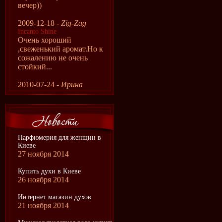
вечер))
2009-12-18 -
Zig-Zag
Incanto Shine
Очень хороший
,свеженький аромат.Но к
сожалению не очень
стойкий...
2010-07-24 -
Ирина
Парфюмерия для женщин в
Киеве
27 ноября 2014
Купить духи в Киеве
26 ноября 2014
Интернет магазин духов
21 ноября 2014