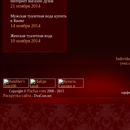
Интернет магазин духов
21 ноября 2014
Мужская туалетная вода купить
в Киеве
14 ноября 2014
Женская туалетная вода
10 ноября 2014
Individ
yves 
Parfua.com
Copyright ©
2008 - 2013
парфю
Раскрутка сайта
- DvaCom.net