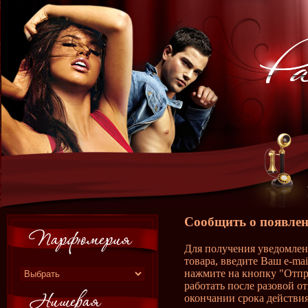
Сообщить о появлен
Для получения уведомлен
товара, введите Ваш e-ma
нажмите на кнопку "Отпр
работать после разовой о
окончании срока действия